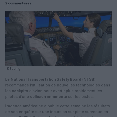
2 commentaires
©Boeing
Le
National Transportation Safety Board
(
NTSB
)
recommande l’utilisation de nouvelles technologies dans
les
cockpits
d’avion pour avertir plus rapidement les
pilotes d’une
collision imminente
sur les pistes.
L’agence américaine a publié cette semaine les résultats
de son enquête sur une incursion sur piste survenue en