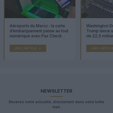
Aéroports du Maroc : la carte
Washington Du
d’embarquement passe au tout
Trump lance u
numérique avec Pax Check
de 22,5 millia
LIRE L'ARTICLE
LIRE L'ARTICL
NEWSLETTER
Recevez notre actualité, directement dans votre boîte
mail.