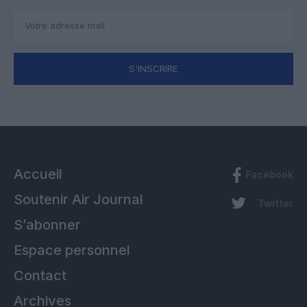
S'INSCRIRE
Accueil
Facebook
Soutenir Air Journal
Twitter
S’abonner
Espace personnel
Contact
Archives