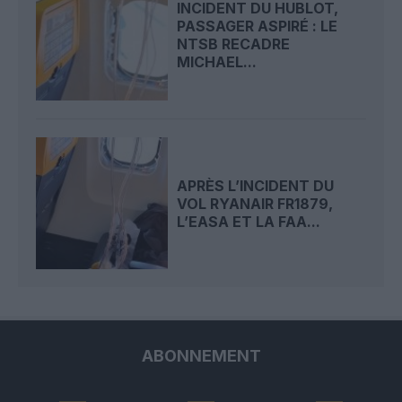
INCIDENT DU HUBLOT,
PASSAGER ASPIRÉ : LE
NTSB RECADRE
MICHAEL...
APRÈS L’INCIDENT DU
VOL RYANAIR FR1879,
L’EASA ET LA FAA...
ABONNEMENT