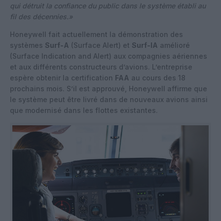
qui détruit la confiance du public dans le système établi au
fil des décennies.»
Honeywell fait actuellement la démonstration des
systèmes
Surf-A
(Surface Alert) et
Surf-IA
amélioré
(Surface Indication and Alert) aux compagnies aériennes
et aux différents constructeurs d’avions. L’entreprise
espère obtenir la certification
FAA
au cours des 18
prochains mois. S’il est approuvé, Honeywell affirme que
le système peut être livré dans de nouveaux avions ainsi
que modernisé dans les flottes existantes.