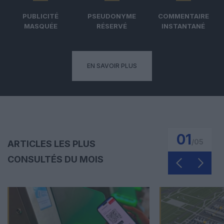
PUBLICITÉ
PSEUDONYME
COMMENTAIRE
MASQUÉE
RÉSERVÉ
INSTANTANÉ
EN SAVOIR PLUS
01
/
05
ARTICLES LES PLUS
CONSULTÉS DU MOIS