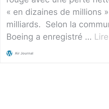
« en dizaines de millions 
milliards. Selon la commu
Boeing a enregistré …
Lire
Air Journal