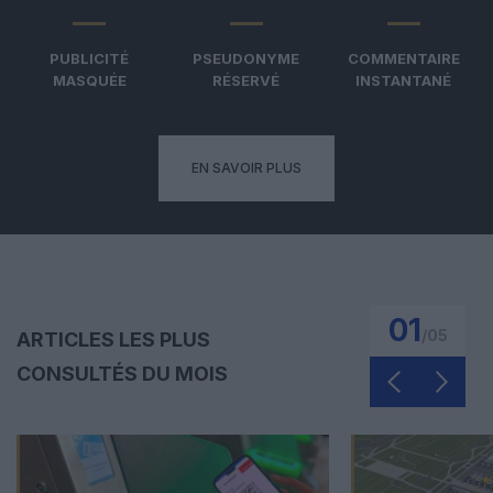
PUBLICITÉ
PSEUDONYME
COMMENTAIRE
MASQUÉE
RÉSERVÉ
INSTANTANÉ
EN SAVOIR PLUS
01
/
05
ARTICLES LES PLUS
CONSULTÉS DU MOIS