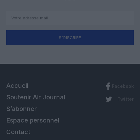
S'INSCRIRE
Accueil
Facebook
Soutenir Air Journal
Twitter
S’abonner
Espace personnel
Contact