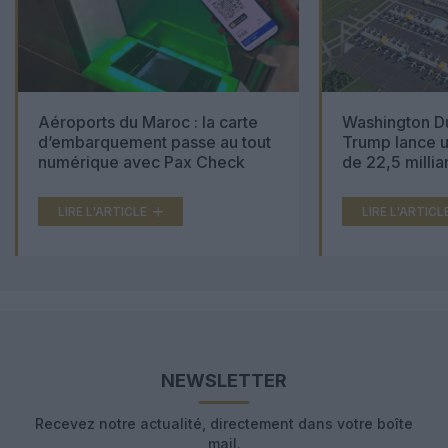
Aéroports du Maroc : la carte
Washington Du
d’embarquement passe au tout
Trump lance u
numérique avec Pax Check
de 22,5 millia
LIRE L'ARTICLE
LIRE L'ARTICL
NEWSLETTER
Recevez notre actualité, directement dans votre boîte
mail.