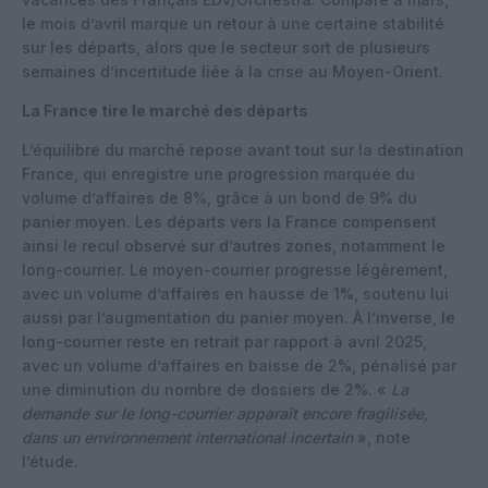
le mois d’avril marque un retour à une certaine stabilité
sur les départs, alors que le secteur sort de plusieurs
semaines d’incertitude liée à la crise au Moyen-Orient.
La France tire le marché des départs
L’équilibre du marché repose avant tout sur la destination
France, qui enregistre une progression marquée du
volume d’affaires de 8%, grâce à un bond de 9% du
panier moyen. Les départs vers la France compensent
ainsi le recul observé sur d’autres zones, notamment le
long-courrier. Le moyen-courrier progresse légèrement,
avec un volume d’affaires en hausse de 1%, soutenu lui
aussi par l’augmentation du panier moyen. À l’inverse, le
long-courrier reste en retrait par rapport à avril 2025,
avec un volume d’affaires en baisse de 2%, pénalisé par
une diminution du nombre de dossiers de 2%. «
La
demande sur le long-courrier apparaît encore fragilisée,
dans un environnement international incertain
», note
l’étude.