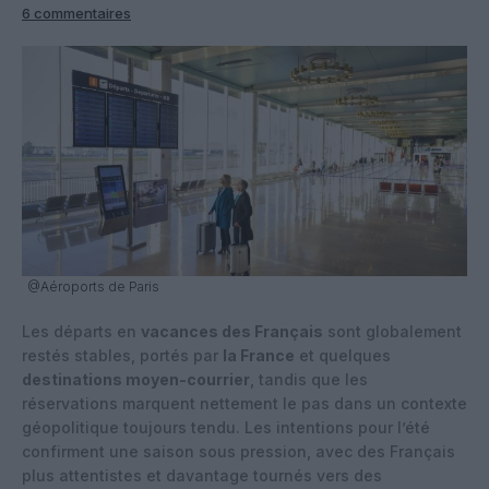
6 commentaires
@Aéroports de Paris
Les départs en
vacances des Français
sont globalement
restés stables, portés par
la France
et quelques
destinations moyen-courrier
, tandis que les
réservations marquent nettement le pas dans un contexte
géopolitique toujours tendu. Les intentions pour l’été
confirment une saison sous pression, avec des Français
plus attentistes et davantage tournés vers des