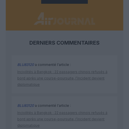
DERNIERS COMMENTAIRES
BLU83120
a commenté l'article :
Incivilités à Bangkok : 22 passagers chinois refusés à
bord après une course-poursuite, l’incident devient
diplomatique
BLU83120
a commenté l'article :
Incivilités à Bangkok : 22 passagers chinois refusés à
bord après une course-poursuite, l’incident devient
diplomatique