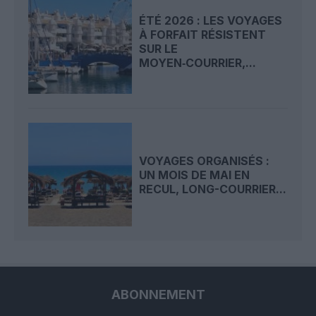
ÉTÉ 2026 : LES VOYAGES
À FORFAIT RÉSISTENT
SUR LE
MOYEN‑COURRIER,...
VOYAGES ORGANISÉS :
UN MOIS DE MAI EN
RECUL, LONG-COURRIER...
ABONNEMENT