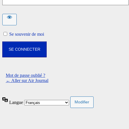
Se souvenir de moi
Mot de passe oublié ?
← Aller sur Air Journal
Langue