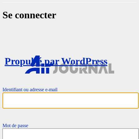
Se connecter
Propulsé par WordPress
Identifiant ou adresse e-mail
Mot de passe