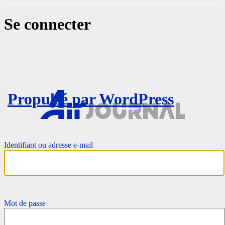
Se connecter
Propulsé par WordPress
Identifiant ou adresse e-mail
Mot de passe