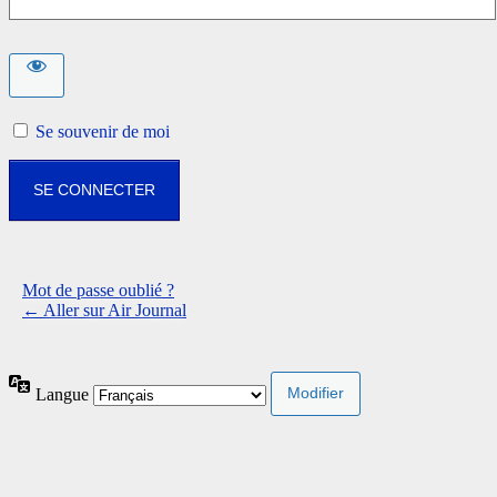
Se souvenir de moi
Mot de passe oublié ?
← Aller sur Air Journal
Langue