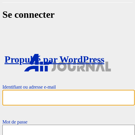
Se connecter
Propulsé par WordPress
Identifiant ou adresse e-mail
Mot de passe