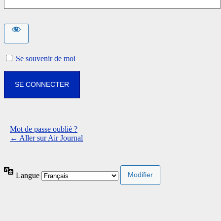
Se souvenir de moi
Mot de passe oublié ?
← Aller sur Air Journal
Langue