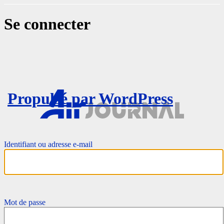
Se connecter
Propulsé par WordPress
Identifiant ou adresse e-mail
Mot de passe