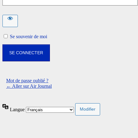
Se souvenir de moi
Mot de passe oublié ?
← Aller sur Air Journal
Langue