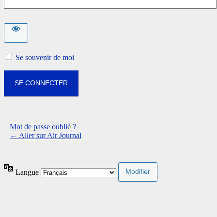
Se souvenir de moi
Mot de passe oublié ?
← Aller sur Air Journal
Langue