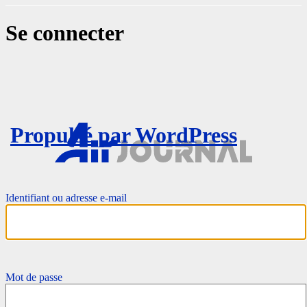
Se connecter
Propulsé par WordPress
Identifiant ou adresse e-mail
Mot de passe