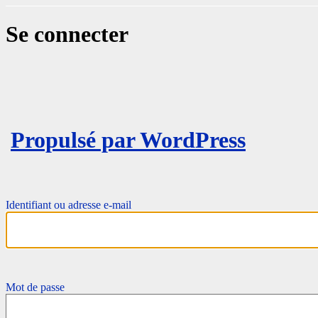
Se connecter
Propulsé par WordPress
Identifiant ou adresse e-mail
Mot de passe