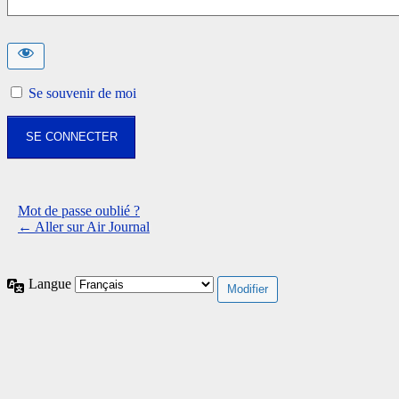
Se souvenir de moi
Mot de passe oublié ?
← Aller sur Air Journal
Langue