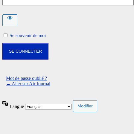
Se souvenir de moi
Mot de passe oublié ?
← Aller sur Air Journal
Langue