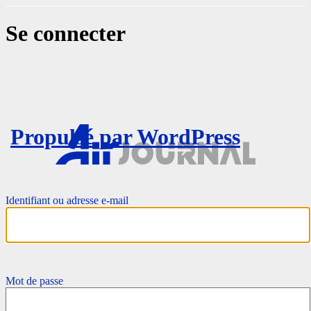
Se connecter
Propulsé par WordPress
Identifiant ou adresse e-mail
Mot de passe