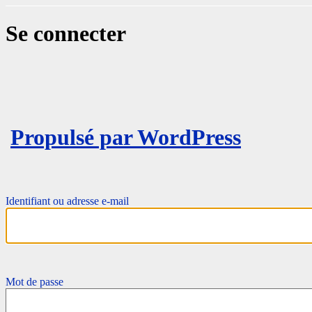
Se connecter
Propulsé par WordPress
Identifiant ou adresse e-mail
Mot de passe