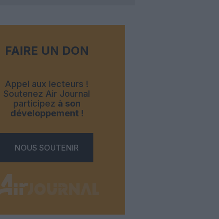
FAIRE UN DON
Appel aux lecteurs !
Soutenez Air Journal
participez
à son
développement !
NOUS SOUTENIR