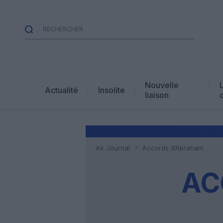
Nouvelle
Actualité
Insolite
liaison
Air Journal
Accords d’Abraham
AC