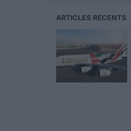
ARTICLES RÉCENTS