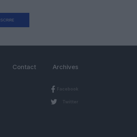
NSCRIRE
Contact
Archives
Facebook
Twitter