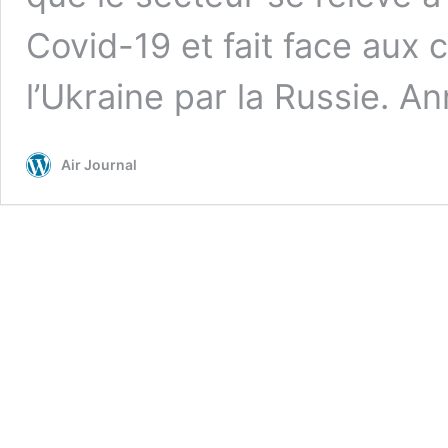
Covid-19 et fait face aux
l’Ukraine par la Russie. 
Air Journal