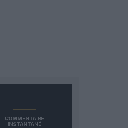
COMMENTAIRE
INSTANTANÉ