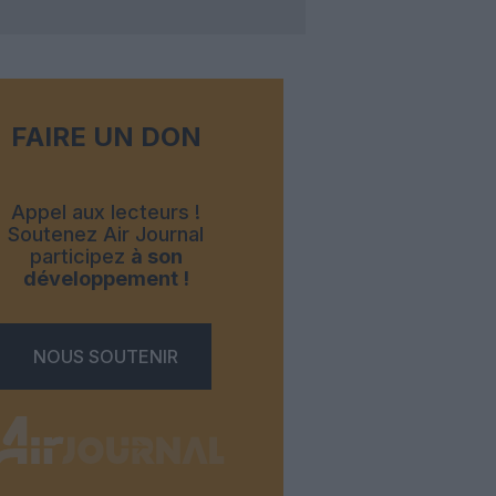
FAIRE UN DON
Appel aux lecteurs !
Soutenez Air Journal
participez
à son
développement !
NOUS SOUTENIR