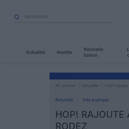
Nouvelle
Actualité
Insolite
liaison
Air Journal
Actualité
HOP! rajoute
Actualité
Info pratique
HOP! RAJOUTE 
RODEZ