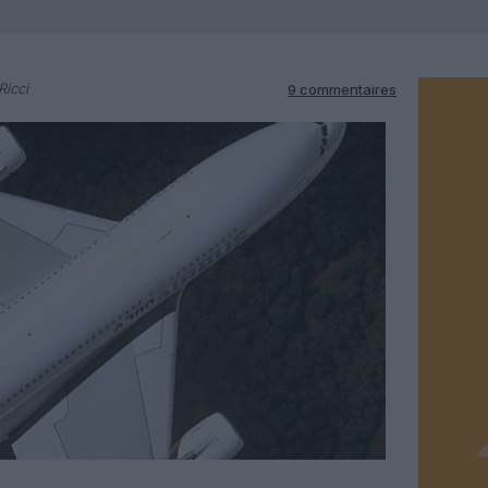
Ricci
9 commentaires