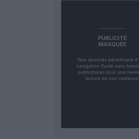
PUBLICITÉ
MASQUÉE
Nos abonnés bénéficient d
navigation fluide sans ban
publicitaires pour une meill
lecture de nos contenus