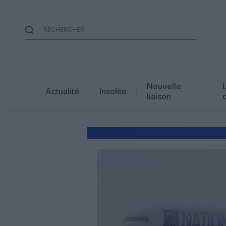
Nouvelle
Actualité
Insolite
liaison