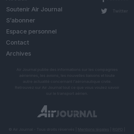
Soutenir Air Journal
Twitter
S’abonner
Espace personnel
Contact
Archives
Air Journal publie des informations sur les compagnies
aériennes, les avions, les nouvelles liaisons et toute
autre actualité concernant l’aéronautique civile.
Retrouvez sur Air Journal tout ce que vous voulez savoir
sur le transport aérien.
© Air Journal - Tous droits réservés |
Mentions légales
|
RGPD
|