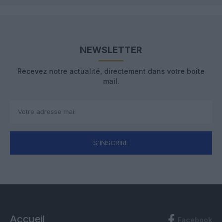
NEWSLETTER
Recevez notre actualité, directement dans votre boîte
mail.
S'INSCRIRE
Accueil
Facebook