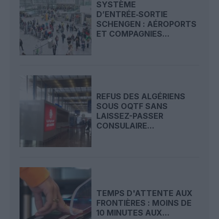
SYSTÈME
D’ENTRÉE‑SORTIE
SCHENGEN : AÉROPORTS
ET COMPAGNIES...
REFUS DES ALGÉRIENS
SOUS OQTF SANS
LAISSEZ-PASSER
CONSULAIRE...
TEMPS D'ATTENTE AUX
FRONTIÈRES : MOINS DE
10 MINUTES AUX...