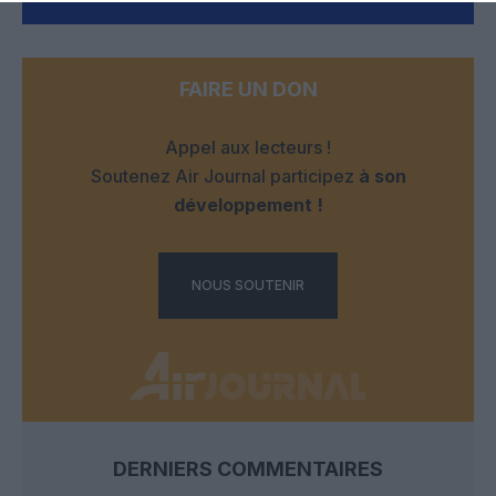
FAIRE UN DON
Appel aux lecteurs !
Soutenez Air Journal participez
à son
développement !
NOUS SOUTENIR
DERNIERS COMMENTAIRES