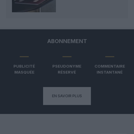
ABONNEMENT
PUBLICITÉ
PSEUDONYME
COMMENTAIRE
MASQUÉE
RÉSERVÉ
INSTANTANÉ
EN SAVOIR PLUS