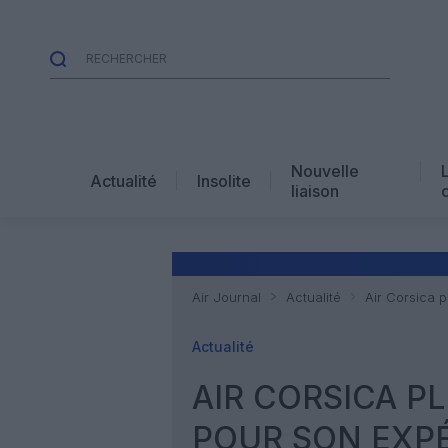
Nouvelle
Actualité
Insolite
liaison
Air Journal
Actualité
Air Corsica 
Actualité
AIR CORSICA P
POUR SON EXPÉ