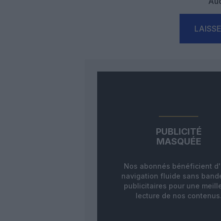
Auc
LAISS
PUBLICITÉ
MASQUÉE
Nos abonnés bénéficient d
navigation fluide sans ban
publicitaires pour une meill
lecture de nos contenus