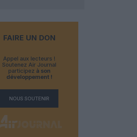
FAIRE UN DON
Appel aux lecteurs !
Soutenez Air Journal
participez
à son
développement !
NOUS SOUTENIR