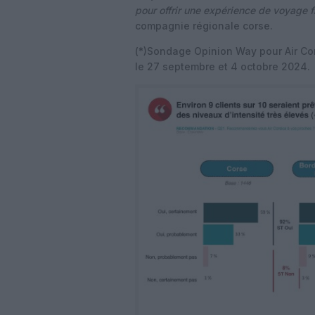
pour offrir une expérience de voyage f
compagnie régionale corse.
(
*
)Sondage Opinion Way pour Air Cors
le 27 septembre et 4 octobre 2024.