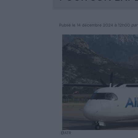
Publié le 14 décembre 2024 à 12h00
par
@ATR