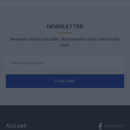
NEWSLETTER
Recevez notre actualité, directement dans votre boîte
mail.
S'INSCRIRE
Accueil
Facebook