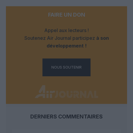
FAIRE UN DON
Appel aux lecteurs !
Soutenez Air Journal participez
à son
développement !
NOUS SOUTENIR
DERNIERS COMMENTAIRES