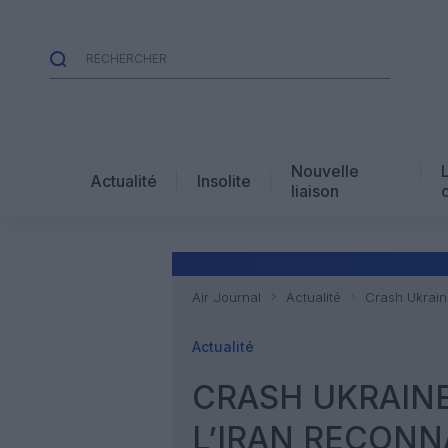
Nouvelle
Actualité
Insolite
liaison
Air Journal
Actualité
Crash Ukraine
Actualité
CRASH UKRAINE
L’IRAN RECONN