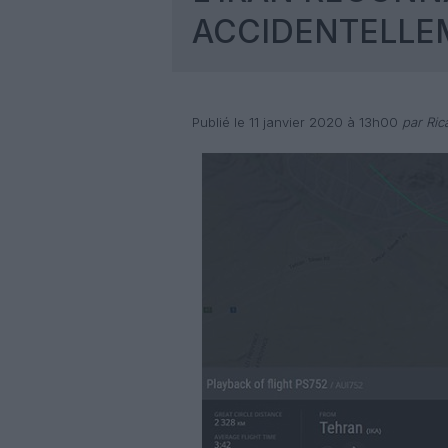
ACCIDENTELLE
Publié le 11 janvier 2020 à 13h00
par Ric