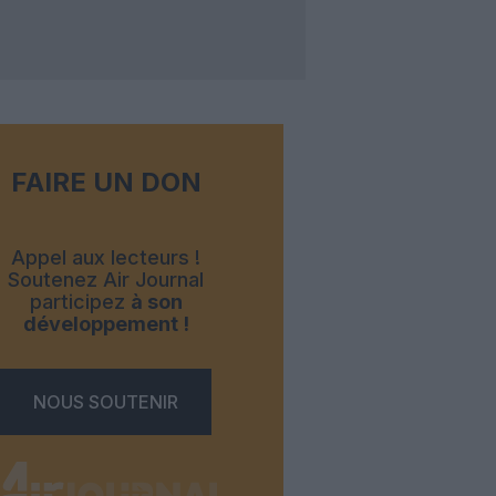
FAIRE UN DON
Appel aux lecteurs !
Soutenez Air Journal
participez
à son
développement !
NOUS SOUTENIR