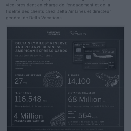
vice-président en charge de l’engagement et de la
fidélité des clients chez Delta Air Lines et directeur
général de Delta Vacations.