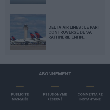
DELTA AIR LINES : LE PARI
CONTROVERSÉ DE SA
RAFFINERIE ENFIN...
ABONNEMENT
PUBLICITÉ
PSEUDONYME
COMMENTAIRE
MASQUÉE
RÉSERVÉ
INSTANTANÉ