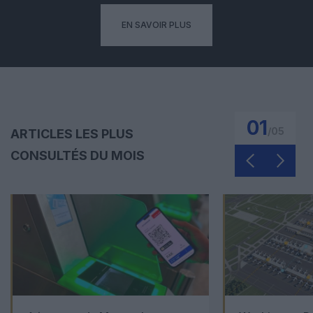
EN SAVOIR PLUS
01
/
05
ARTICLES LES PLUS
CONSULTÉS DU MOIS