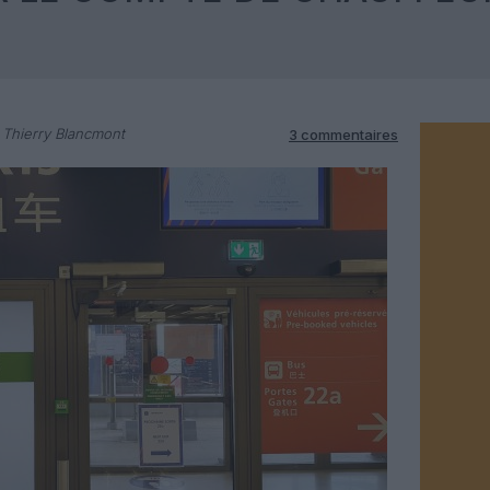
 Thierry Blancmont
3 commentaires