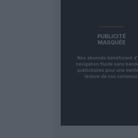
PUBLICITÉ
MASQUÉE
Nos abonnés bénéficient d
navigation fluide sans ban
publicitaires pour une meill
lecture de nos contenus