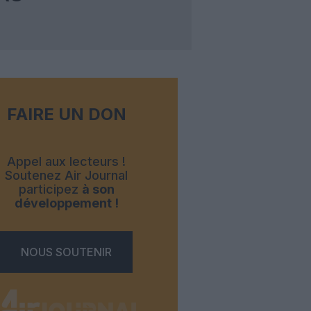
FAIRE UN DON
Appel aux lecteurs !
Soutenez Air Journal
participez
à son
développement !
NOUS SOUTENIR