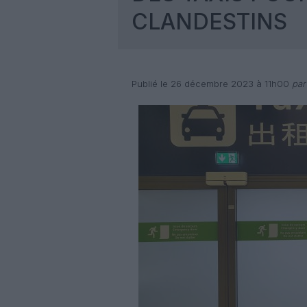
CLANDESTINS
Publié le 26 décembre 2023 à 11h00
par