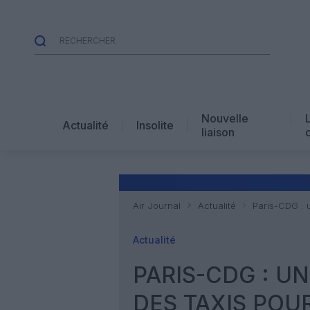
Nouvelle
Actualité
Insolite
liaison
Air Journal
Actualité
Paris-CDG : 
Actualité
PARIS-CDG : U
DES TAXIS POU