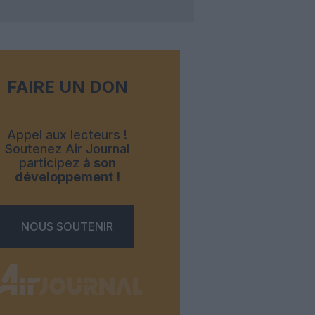
FAIRE UN DON
Appel aux lecteurs !
Soutenez Air Journal
participez
à son
développement !
NOUS SOUTENIR