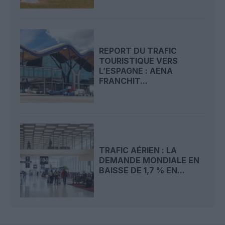
REPORT DU TRAFIC
TOURISTIQUE VERS
L’ESPAGNE : AENA
FRANCHIT...
TRAFIC AÉRIEN : LA
DEMANDE MONDIALE EN
BAISSE DE 1,7 % EN...