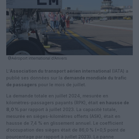
@Aéroport international d'Anvers
L’
Association du transport aérien international
(IATA) a
publié ses données sur la
demande mondiale du trafic
de passagers
pour le mois de juillet.
La demande totale en juillet 2024, mesurée en
kilomètres-passagers payants (RPK), était
en hausse de
8,0 %
par rapport à juillet 2023. La capacité totale,
mesurée en sièges-kilomètres offerts (ASK), était en
hausse de 7,4 % en glissement annuel. Le coefficient
d’occupation des sièges était de 86,0 % (+0,5 point de
pourcentage par rapport à juillet 2023). La panne