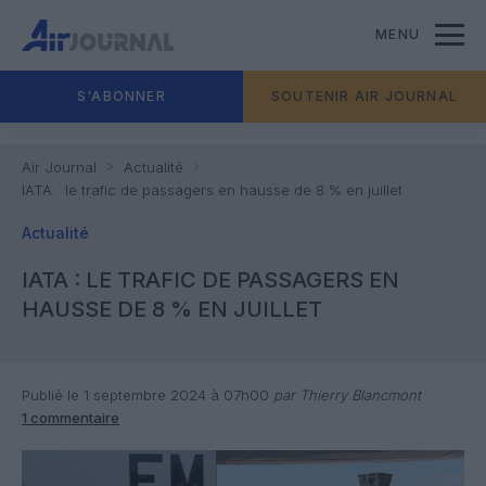
MENU
S'ABONNER
SOUTENIR AIR JOURNAL
Air Journal
Actualité
IATA : le trafic de passagers en hausse de 8 % en juillet
Actualité
IATA : LE TRAFIC DE PASSAGERS EN
HAUSSE DE 8 % EN JUILLET
Publié le 1 septembre 2024 à 07h00
par Thierry Blancmont
1 commentaire