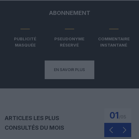
ABONNEMENT
PUBLICITÉ
PSEUDONYME
COMMENTAIRE
MASQUÉE
RÉSERVÉ
INSTANTANÉ
EN SAVOIR PLUS
01
/
05
ARTICLES LES PLUS
CONSULTÉS DU MOIS