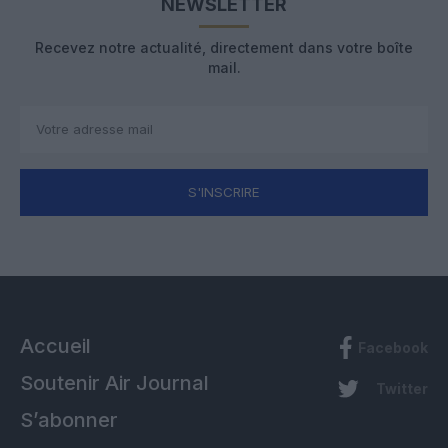
NEWSLETTER
Recevez notre actualité, directement dans votre boîte
mail.
S'INSCRIRE
Accueil
Facebook
Soutenir Air Journal
Twitter
S’abonner