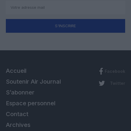
S'INSCRIRE
Accueil
Facebook
Soutenir Air Journal
Twitter
S’abonner
Espace personnel
Contact
Archives