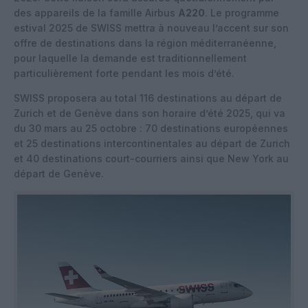
des appareils de la famille Airbus
A220
. Le programme
estival 2025 de SWISS mettra à nouveau l’accent sur son
offre de destinations dans la région méditerranéenne,
pour laquelle la demande est traditionnellement
particulièrement forte pendant les mois d’été.
SWISS proposera au total 116 destinations au départ de
Zurich et de Genève dans son horaire d’été 2025, qui va
du 30 mars au 25 octobre : 70 destinations européennes
et 25 destinations intercontinentales au départ de Zurich
et 40 destinations court-courriers ainsi que New York au
départ de Genève.