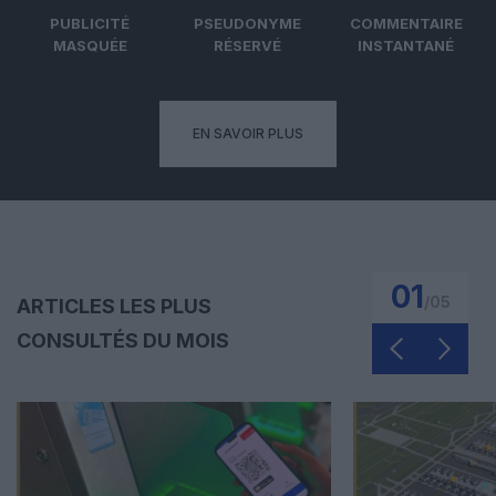
PUBLICITÉ
PSEUDONYME
COMMENTAIRE
MASQUÉE
RÉSERVÉ
INSTANTANÉ
EN SAVOIR PLUS
01
/
05
ARTICLES LES PLUS
CONSULTÉS DU MOIS