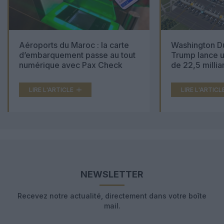
Aéroports du Maroc : la carte
Washington Du
d’embarquement passe au tout
Trump lance u
numérique avec Pax Check
de 22,5 millia
LIRE L'ARTICLE
LIRE L'ARTICL
NEWSLETTER
Recevez notre actualité, directement dans votre boîte
mail.