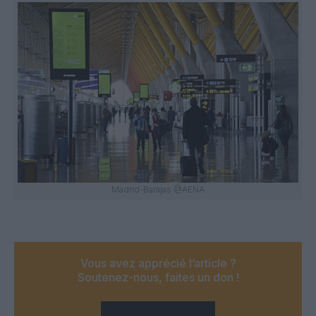
Madrid-Barajas @AENA
Vous avez apprécié l’article ?
Soutenez-nous, faites un don !