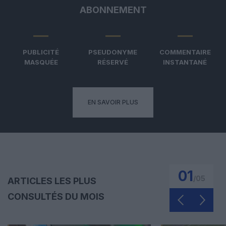
ABONNEMENT
PUBLICITÉ
PSEUDONYME
COMMENTAIRE
MASQUÉE
RÉSERVÉ
INSTANTANÉ
EN SAVOIR PLUS
01
/
05
ARTICLES LES PLUS
CONSULTÉS DU MOIS