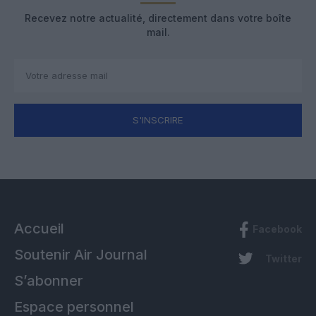
Recevez notre actualité, directement dans votre boîte
mail.
S'INSCRIRE
Accueil
Facebook
Soutenir Air Journal
Twitter
S’abonner
Espace personnel