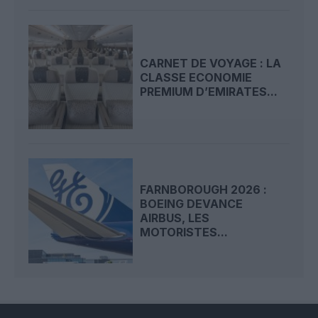
CARNET DE VOYAGE : LA
CLASSE ECONOMIE
PREMIUM D’EMIRATES...
FARNBOROUGH 2026 :
BOEING DEVANCE
AIRBUS, LES
MOTORISTES...