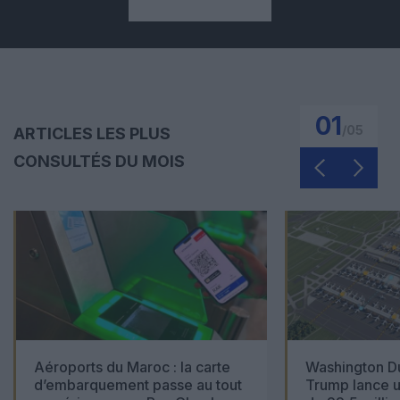
01
/
05
ARTICLES LES PLUS
CONSULTÉS DU MOIS
Aéroports du Maroc : la carte
Washington Du
d’embarquement passe au tout
Trump lance u