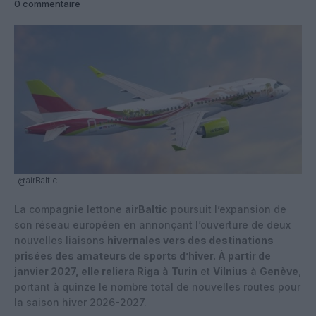
0 commentaire
@airBaltic
La compagnie lettone
airBaltic
poursuit l’expansion de
son réseau européen en annonçant l’ouverture de deux
nouvelles liaisons
hivernales vers des destinations
prisées des amateurs de sports d’hiver. À partir de
janvier 2027, elle reliera Riga
à
Turin
et
Vilnius
à
Genève
,
portant à quinze le nombre total de nouvelles routes pour
la saison hiver 2026-2027.