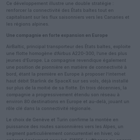
Ce développement illustre une double stratégie :
renforcer la connectivité des États baltes tout en
capitalisant sur les flux saisonniers vers les Canaries et
les régions alpines.
Une compagnie en forte expansion en Europe
AirBaltic, principal transporteur des États baltes, exploite
une flotte homogène d’Airbus A220-300, l’une des plus
jeunes d’Europe. La compagnie revendique également
une position de pionnière en matière de connectivité à
bord, étant la première en Europe à proposer l’internet
haut débit Starlink de SpaceX sur ses vols, déjà installé
sur plus de la moitié de sa flotte. En trois décennies, la
compagnie a progressivement étendu son réseau à
environ 80 destinations en Europe et au-delà, jouant un
rôle clé dans la connectivité régionale.
Le choix de Genève et Turin confirme la montée en
puissance des routes saisonnières vers les Alpes, un
segment particulièrement concurrentiel en hiver, où