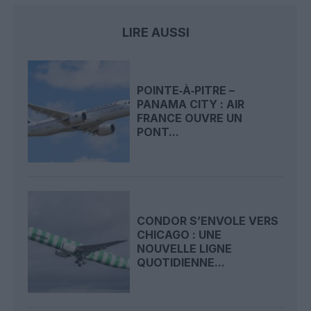
LIRE AUSSI
POINTE‑À‑PITRE –
PANAMA CITY : AIR
FRANCE OUVRE UN
PONT...
CONDOR S’ENVOLE VERS
CHICAGO : UNE
NOUVELLE LIGNE
QUOTIDIENNE...