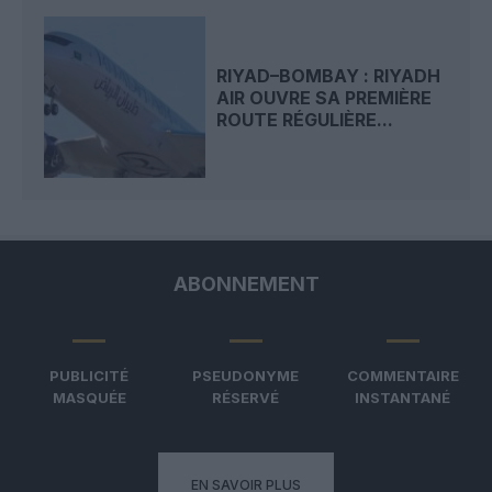
RIYAD–BOMBAY : RIYADH
AIR OUVRE SA PREMIÈRE
ROUTE RÉGULIÈRE...
ABONNEMENT
PUBLICITÉ
PSEUDONYME
COMMENTAIRE
MASQUÉE
RÉSERVÉ
INSTANTANÉ
EN SAVOIR PLUS