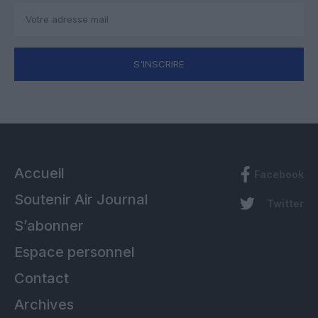
S'INSCRIRE
Accueil
Facebook
Soutenir Air Journal
Twitter
S’abonner
Espace personnel
Contact
Archives