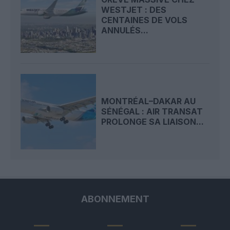
WESTJET : DES
CENTAINES DE VOLS
ANNULÉS...
MONTRÉAL–DAKAR AU
SÉNÉGAL : AIR TRANSAT
PROLONGE SA LIAISON...
ABONNEMENT