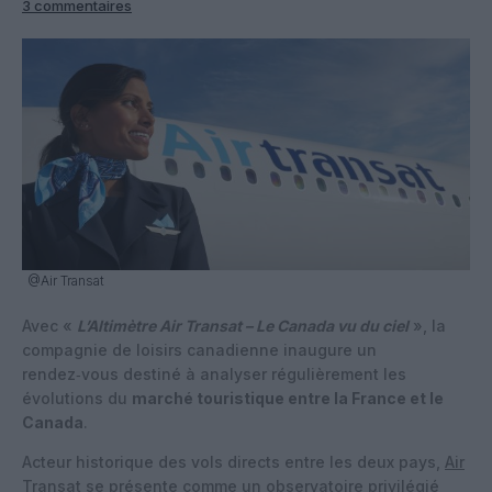
3 commentaires
@Air Transat
Avec «
L’Altimètre Air Transat – Le Canada vu du ciel
», la
compagnie de loisirs canadienne inaugure un
rendez‑vous destiné à analyser régulièrement les
évolutions du
marché touristique entre la France et le
Canada
.
Acteur historique des vols directs entre les deux pays,
Air
Transat
se présente comme un observatoire privilégié