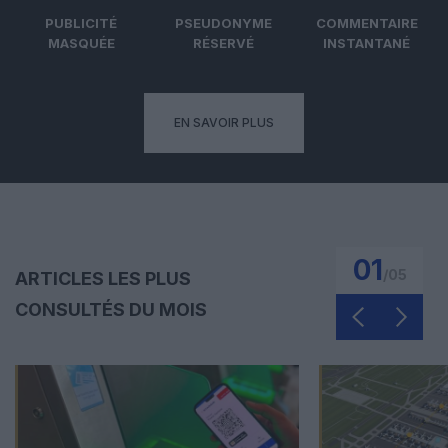
PUBLICITÉ
PSEUDONYME
COMMENTAIRE
MASQUÉE
RÉSERVÉ
INSTANTANÉ
EN SAVOIR PLUS
01
/
05
ARTICLES LES PLUS
CONSULTÉS DU MOIS