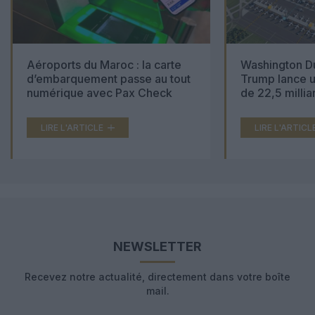
Aéroports du Maroc : la carte
Washington Du
d’embarquement passe au tout
Trump lance u
numérique avec Pax Check
de 22,5 millia
LIRE L'ARTICLE
LIRE L'ARTICL
NEWSLETTER
Recevez notre actualité, directement dans votre boîte
mail.