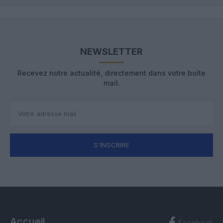
NEWSLETTER
Recevez notre actualité, directement dans votre boîte
mail.
S'INSCRIRE
Accueil
Facebook