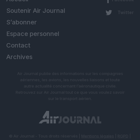
Soutenir Air Journal
Twitter
S’abonner
Espace personnel
Contact
Archives
Air Journal publie des informations sur les compagnies
aériennes, les avions, les nouvelles liaisons et toute
autre actualité concernant l’aéronautique civile.
Retrouvez sur Air Journal tout ce que vous voulez savoir
sur le transport aérien.
© Air Journal - Tous droits réservés |
Mentions légales
|
RGPD
|