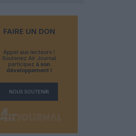
FAIRE UN DON
Appel aux lecteurs !
Soutenez Air Journal
participez
à son
développement !
NOUS SOUTENIR