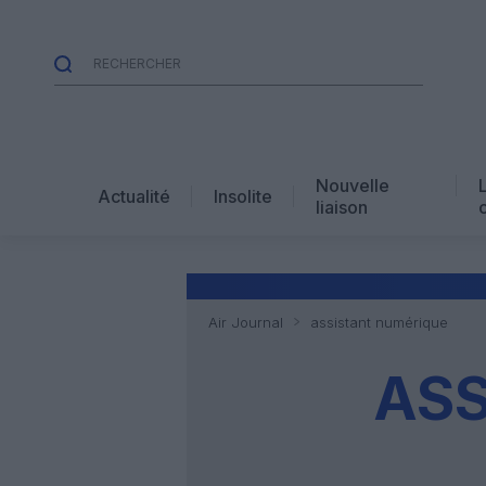
Nouvelle
Actualité
Insolite
liaison
Air Journal
assistant numérique
ASS