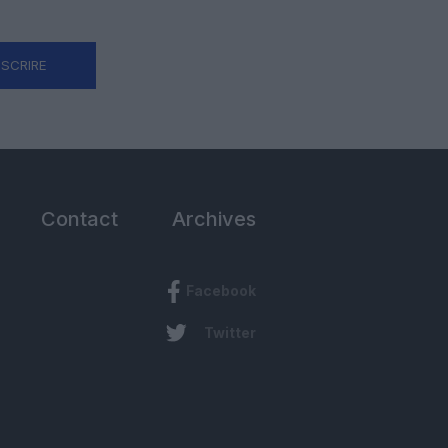
NSCRIRE
Contact
Archives
Facebook
Twitter