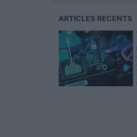
ARTICLES RÉCENTS