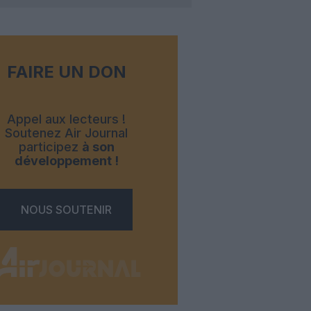
FAIRE UN DON
Appel aux lecteurs !
Soutenez Air Journal
participez
à son
développement !
NOUS SOUTENIR