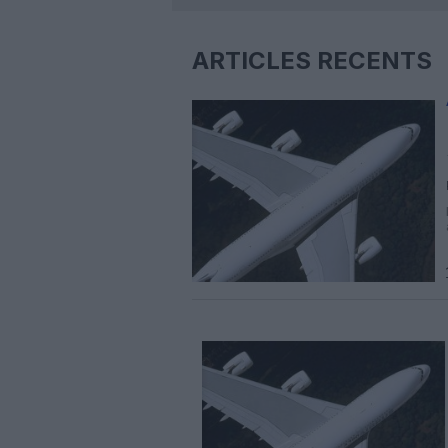
ARTICLES RÉCENTS