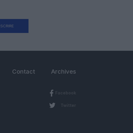
NSCRIRE
Contact
Archives
Facebook
Twitter