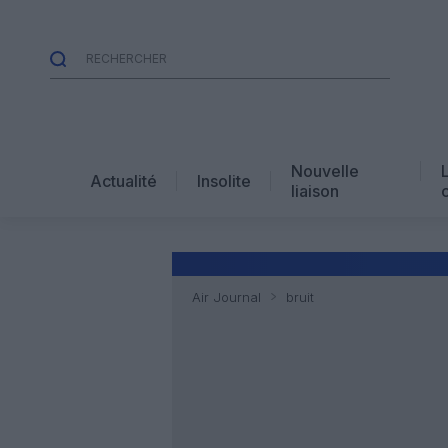
Nouvelle
Actualité
Insolite
liaison
Air Journal
bruit