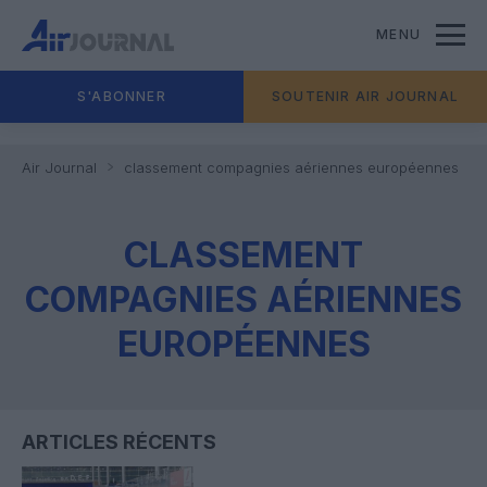
MENU
S'ABONNER
SOUTENIR AIR JOURNAL
Air Journal
classement compagnies aériennes européennes
CLASSEMENT
COMPAGNIES AÉRIENNES
EUROPÉENNES
ARTICLES RÉCENTS