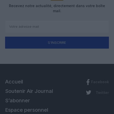
Recevez notre actualité, directement dans votre boîte
mail.
S'INSCRIRE
Accueil
Facebook
Soutenir Air Journal
Twitter
S’abonner
Espace personnel