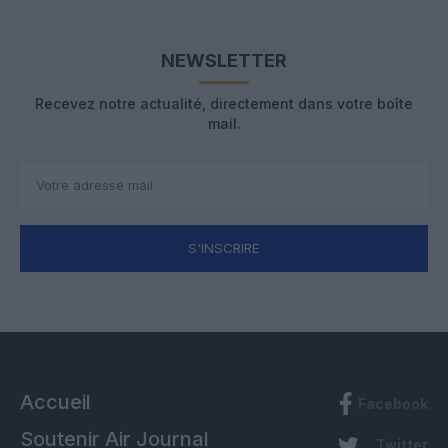
NEWSLETTER
Recevez notre actualité, directement dans votre boîte
mail.
S'INSCRIRE
Accueil
Facebook
Soutenir Air Journal
Twitter