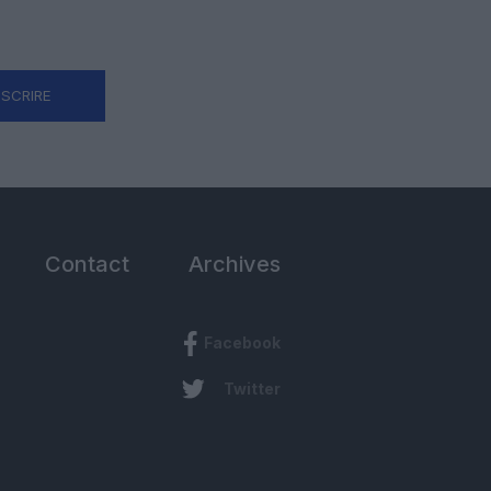
NSCRIRE
Contact
Archives
Facebook
Twitter