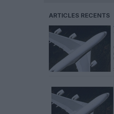
ARTICLES RÉCENTS