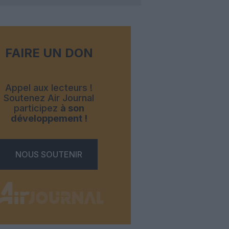
FAIRE UN DON
Appel aux lecteurs !
Soutenez Air Journal
participez
à son
développement !
NOUS SOUTENIR