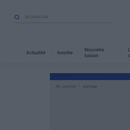
Nouvelle
Actualité
Insolite
liaison
Air Journal
partage