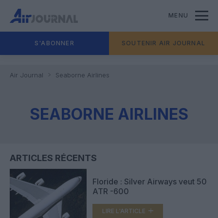
MENU
S'ABONNER
SOUTENIR AIR JOURNAL
Air Journal
Seaborne Airlines
SEABORNE AIRLINES
ARTICLES RÉCENTS
Floride : Silver Airways veut 50
ATR -600
LIRE L'ARTICLE