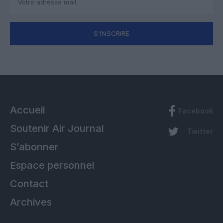
S'INSCRIRE
Accueil
Facebook
Soutenir Air Journal
Twitter
S’abonner
Espace personnel
Contact
Archives