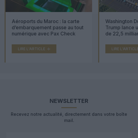
Aéroports du Maroc : la carte
Washington Du
d’embarquement passe au tout
Trump lance u
numérique avec Pax Check
de 22,5 millia
LIRE L'ARTICLE
LIRE L'ARTICL
NEWSLETTER
Recevez notre actualité, directement dans votre boîte
mail.