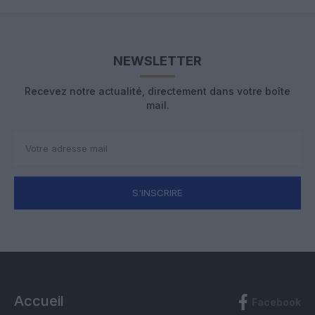
NEWSLETTER
Recevez notre actualité, directement dans votre boîte
mail.
S'INSCRIRE
Accueil
Facebook