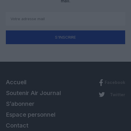
mail.
S'INSCRIRE
Accueil
Facebook
Soutenir Air Journal
Twitter
S’abonner
Espace personnel
Contact