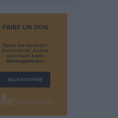
FAIRE UN DON
Appel aux lecteurs !
Soutenez Air Journal
participez
à son
développement !
NOUS SOUTENIR