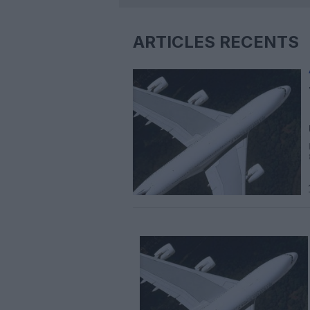
ARTICLES RÉCENTS