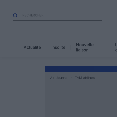
Nouvelle
Actualité
Insolite
liaison
Air Journal
TAM airlines