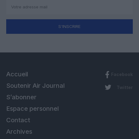
S'INSCRIRE
Accueil
Facebook
Soutenir Air Journal
Twitter
S’abonner
Espace personnel
Contact
Archives