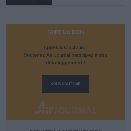
FAIRE UN DON
Appel aux lecteurs !
Soutenez Air Journal participez
à son
développement !
NOUS SOUTENIR