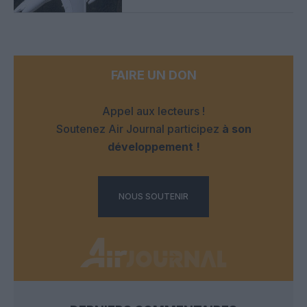
FAIRE UN DON
Appel aux lecteurs !
Soutenez Air Journal participez
à son
développement !
NOUS SOUTENIR