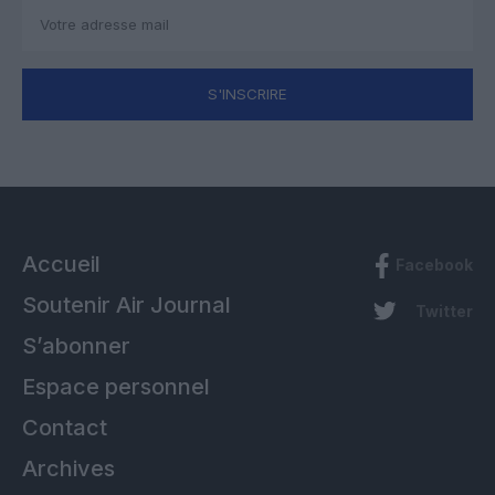
S'INSCRIRE
Accueil
Facebook
Soutenir Air Journal
Twitter
S’abonner
Espace personnel
Contact
Archives