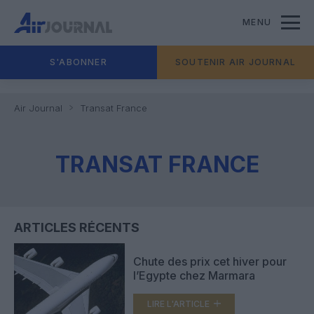
MENU
S'ABONNER
SOUTENIR AIR JOURNAL
Air Journal
Transat France
TRANSAT FRANCE
ARTICLES RÉCENTS
Chute des prix cet hiver pour
l’Egypte chez Marmara
LIRE L'ARTICLE