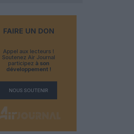
FAIRE UN DON
Appel aux lecteurs !
Soutenez Air Journal
participez
à son
développement !
NOUS SOUTENIR