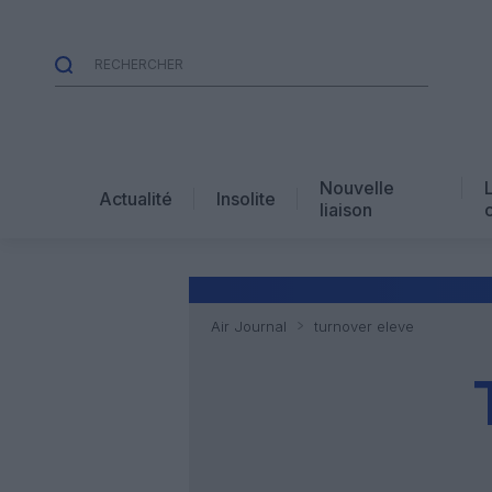
Nouvelle
Actualité
Insolite
liaison
Air Journal
turnover eleve