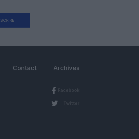
NSCRIRE
Contact
Archives
Facebook
Twitter