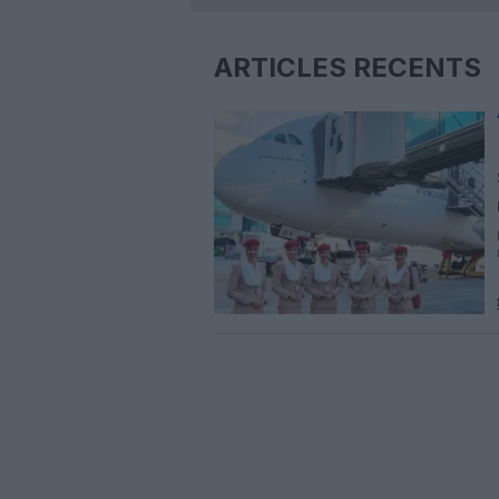
ARTICLES RÉCENTS