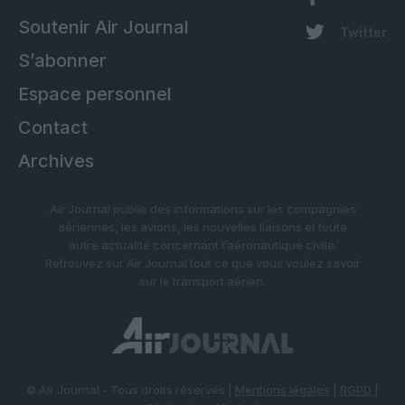
Soutenir Air Journal
Twitter
S’abonner
Espace personnel
Contact
Archives
Air Journal publie des informations sur les compagnies
aériennes, les avions, les nouvelles liaisons et toute
autre actualité concernant l’aéronautique civile.
Retrouvez sur Air Journal tout ce que vous voulez savoir
sur le transport aérien.
© Air Journal - Tous droits réservés |
Mentions légales
|
RGPD
|