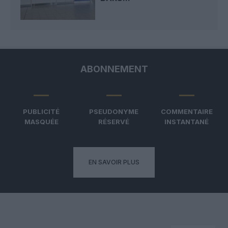
ABONNEMENT
PUBLICITÉ
PSEUDONYME
COMMENTAIRE
MASQUÉE
RÉSERVÉ
INSTANTANÉ
EN SAVOIR PLUS