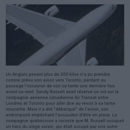
Un Anglais pesant plus de 200 kilos n'a pu prendre
comme prévu son avion vers Toronto, perdant au
passage l'occasion de voir sa tante une dernière fois
avant sa mort. Sandy Russell avait réservé un vol sur la
compagnie aérienne canadienne Air Transat entre
Londres et Toronto pour aller dire au revoir à sa tante
mourante. Mais il a été "débarqué" de l'avion, son
embonpoint empêchant l'accoudoir d'être en place. La
compagnie québécoise a raconté que M. Russell occupait
un tiers du siège voisin, qui était occupé par une autre