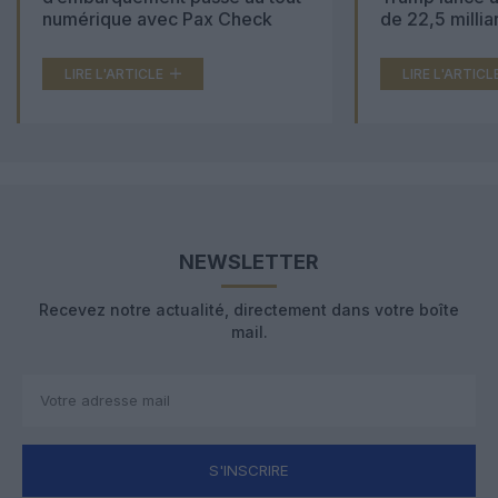
numérique avec Pax Check
de 22,5 millia
LIRE L'ARTICLE
LIRE L'ARTICL
NEWSLETTER
Recevez notre actualité, directement dans votre boîte
mail.
S'INSCRIRE