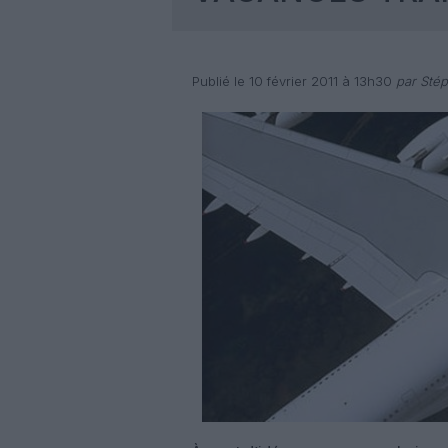
Publié le 10 février 2011 à 13h30
par Stép