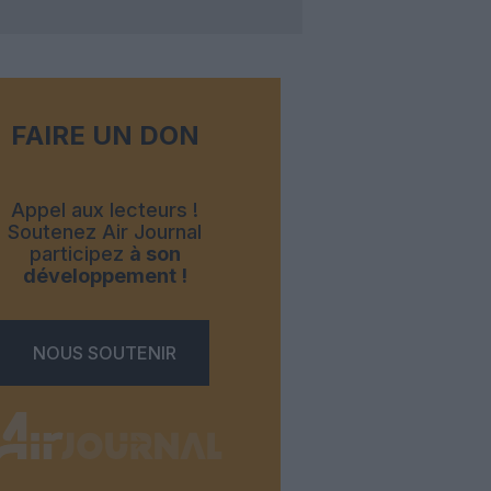
FAIRE UN DON
Appel aux lecteurs !
Soutenez Air Journal
participez
à son
développement !
NOUS SOUTENIR