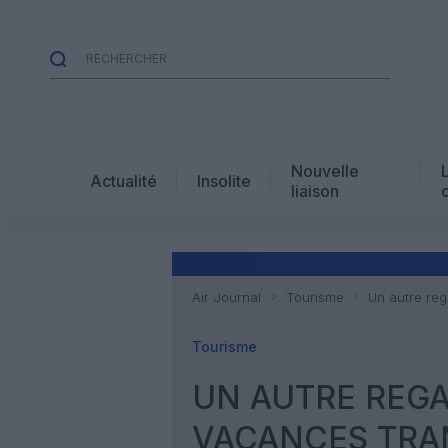
Nouvelle
Actualité
Insolite
liaison
Air Journal
Tourisme
Un autre reg
Tourisme
UN AUTRE REGA
VACANCES TRA