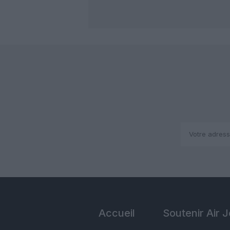
Accueil
Soutenir Air 