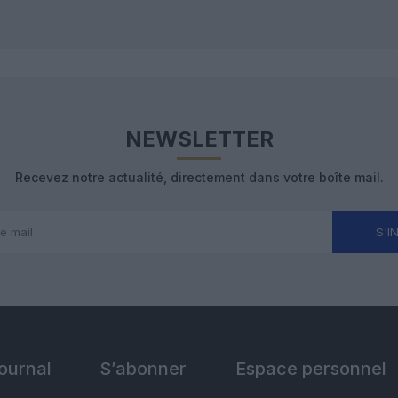
NEWSLETTER
Recevez notre actualité, directement dans votre boîte mail.
S'I
Journal
S’abonner
Espace personnel