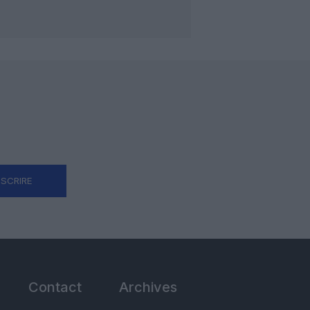
NSCRIRE
Contact
Archives