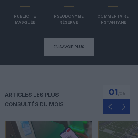
PUBLICITÉ
PSEUDONYME
COMMENTAIRE
MASQUÉE
RÉSERVÉ
INSTANTANÉ
EN SAVOIR PLUS
01
/
05
ARTICLES LES PLUS
CONSULTÉS DU MOIS