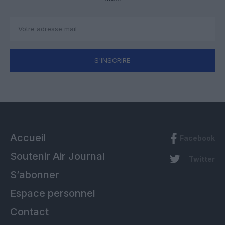
S'INSCRIRE
Accueil
Facebook
Soutenir Air Journal
Twitter
S’abonner
Espace personnel
Contact