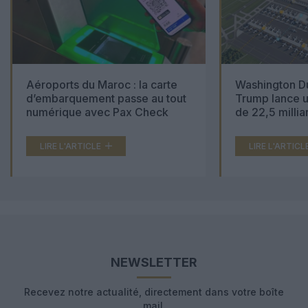
Aéroports du Maroc : la carte
Washington Du
d’embarquement passe au tout
Trump lance u
numérique avec Pax Check
de 22,5 millia
LIRE L'ARTICLE
LIRE L'ARTICL
NEWSLETTER
Recevez notre actualité, directement dans votre boîte
mail.