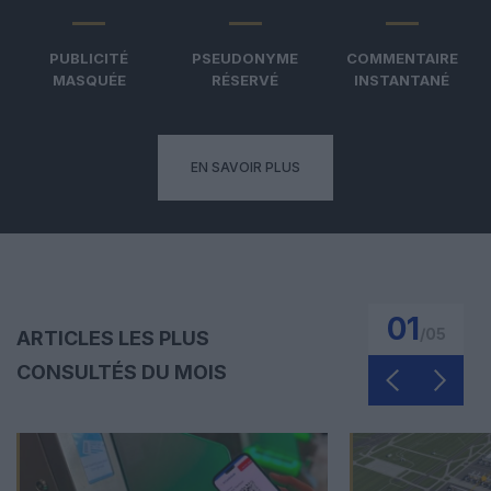
PUBLICITÉ
PSEUDONYME
COMMENTAIRE
MASQUÉE
RÉSERVÉ
INSTANTANÉ
EN SAVOIR PLUS
01
/
05
ARTICLES LES PLUS
CONSULTÉS DU MOIS