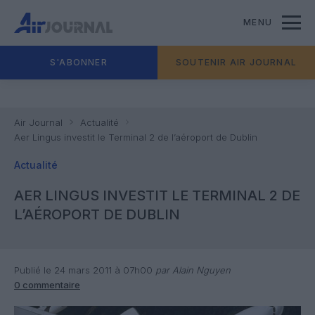
MENU
S'ABONNER
SOUTENIR AIR JOURNAL
Air Journal
Actualité
Aer Lingus investit le Terminal 2 de l’aéroport de Dublin
Actualité
AER LINGUS INVESTIT LE TERMINAL 2 DE
L’AÉROPORT DE DUBLIN
Publié le 24 mars 2011 à 07h00
par Alain Nguyen
0 commentaire