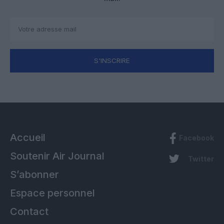
S'INSCRIRE
Accueil
Facebook
Soutenir Air Journal
Twitter
S’abonner
Espace personnel
Contact