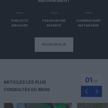
ABONNEMENT
PUBLICITÉ
PSEUDONYME
COMMENTAIRE
MASQUÉE
RÉSERVÉ
INSTANTANÉ
EN SAVOIR PLUS
01
/
05
ARTICLES LES PLUS
CONSULTÉS DU MOIS