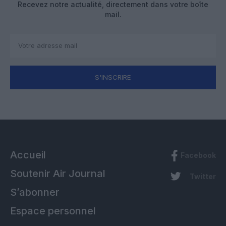
Recevez notre actualité, directement dans votre boîte
mail.
S'INSCRIRE
Accueil
Facebook
Soutenir Air Journal
Twitter
S’abonner
Espace personnel