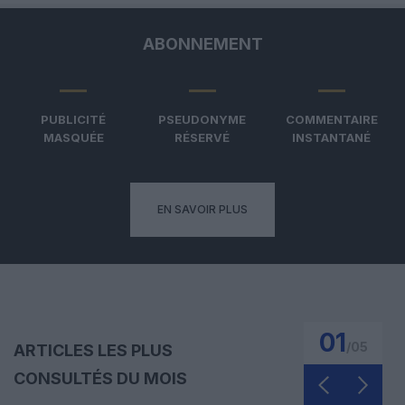
ABONNEMENT
PUBLICITÉ
PSEUDONYME
COMMENTAIRE
MASQUÉE
RÉSERVÉ
INSTANTANÉ
EN SAVOIR PLUS
01
/
05
ARTICLES LES PLUS
CONSULTÉS DU MOIS