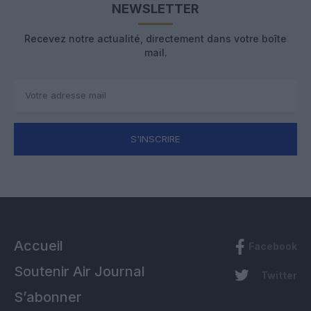
NEWSLETTER
Recevez notre actualité, directement dans votre boîte
mail.
S'INSCRIRE
Accueil
Facebook
Soutenir Air Journal
Twitter
S’abonner