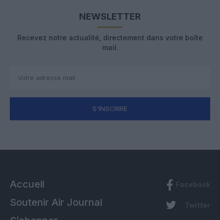
NEWSLETTER
Recevez notre actualité, directement dans votre boîte
mail.
S'INSCRIRE
Accueil
Facebook
Soutenir Air Journal
Twitter