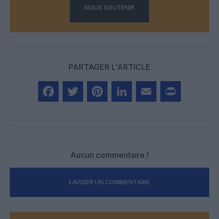
NOUS SOUTENIR
PARTAGER L'ARTICLE
Facebook
Twitter
Pinterest
LinkedIn
Email
Print
Aucun commentaire !
LAISSER UN COMMENTAIRE