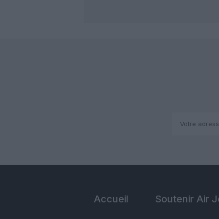
Accueil
Soutenir Air 