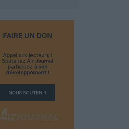
FAIRE UN DON
Appel aux lecteurs !
Soutenez Air Journal
participez
à son
développement !
NOUS SOUTENIR