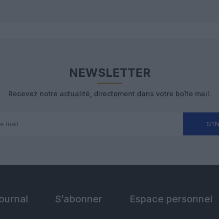
NEWSLETTER
Recevez notre actualité, directement dans votre boîte mail.
S'I
Journal
S’abonner
Espace personnel