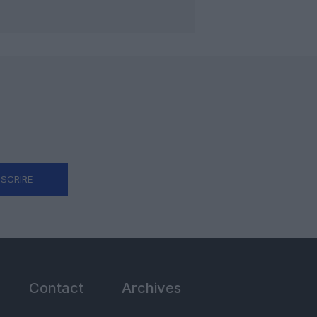
NSCRIRE
Contact
Archives