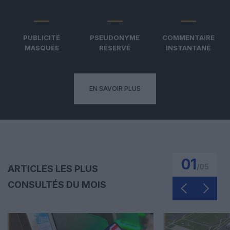
PUBLICITÉ
PSEUDONYME
COMMENTAIRE
MASQUÉE
RÉSERVÉ
INSTANTANÉ
EN SAVOIR PLUS
01
/
05
ARTICLES LES PLUS
CONSULTÉS DU MOIS