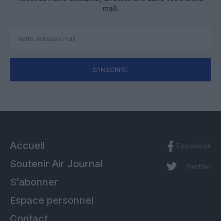
mail.
S'INSCRIRE
Accueil
Facebook
Soutenir Air Journal
Twitter
S’abonner
Espace personnel
Contact